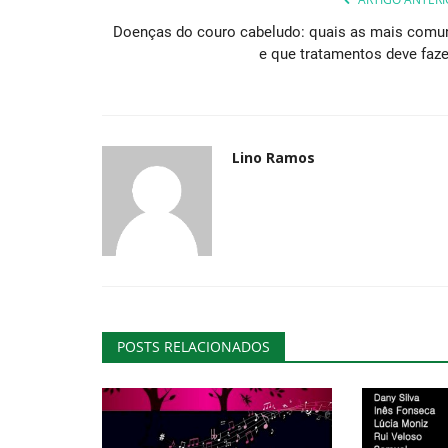
Doenças do couro cabeludo: quais as mais comu
e que tratamentos deve faze
Lino Ramos
POSTS RELACIONADOS