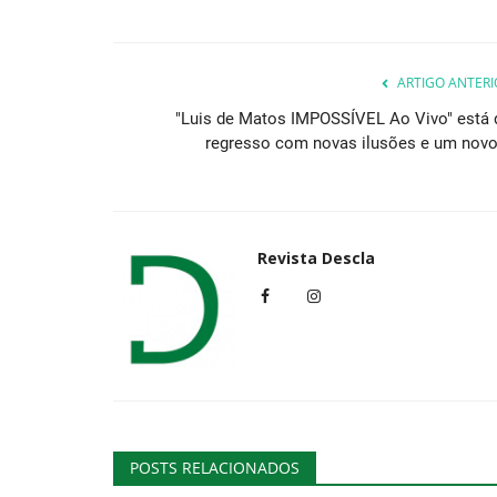
ARTIGO ANTERI
"Luis de Matos IMPOSSÍVEL Ao Vivo" está 
regresso com novas ilusões e um novo.
Revista Descla
POSTS RELACIONADOS