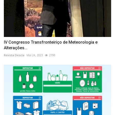
IV Congresso Transfronteiriço de Meteorologia e
Alterações...
Revista Descla
Mai 24, 2023
2798