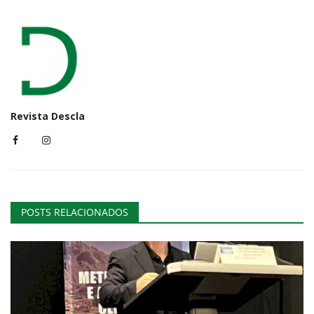
Revista Descla
POSTS RELACIONADOS