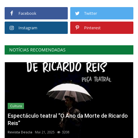
Facebook
Twitter
Instagram
Pinterest
NOTÍCIAS RECOMENDADAS
Cultura
Espectáculo teatral “O Ano da Morte de Ricardo
Reis”
Revista Descla
Mai 21, 2025
3208