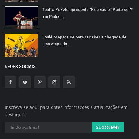
Teatro Puzzle apresenta “É ou não é? Pode ser?”
em Pinhal...
Loulé prepara-se para receber a chegada de
uma etapa da...
REDES SOCIAIS
Inscreva-se aqui para obter informações e atualizações em
destaque!
Subscrever