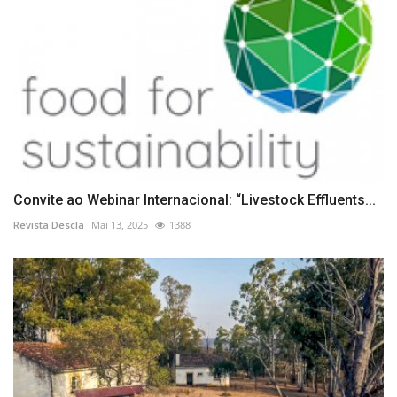
Convite ao Webinar Internacional: “Livestock Effluents...
Revista Descla
Mai 13, 2025
1388