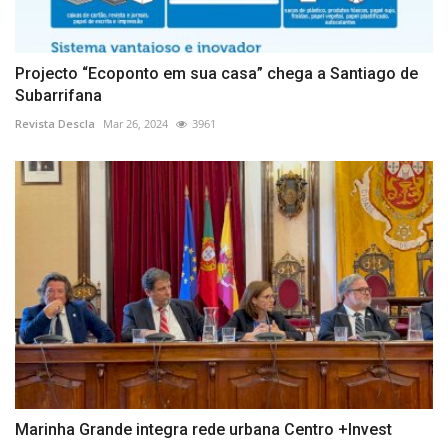
Projecto “Ecoponto em sua casa” chega a Santiago de
Subarrifana
Revista Descla
Mar 26, 2024
3961
Marinha Grande integra rede urbana Centro +Invest