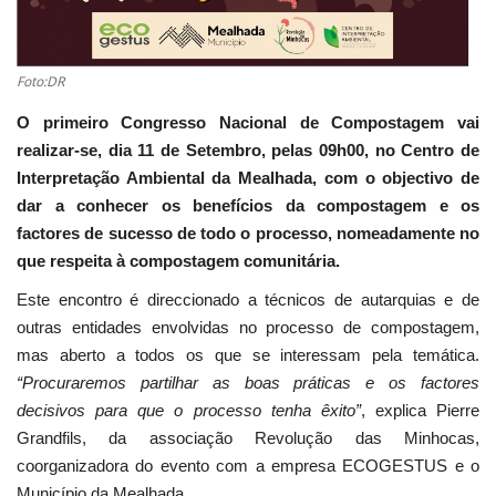
Foto:DR
O primeiro Congresso Nacional de Compostagem vai
realizar-se, dia 11 de Setembro, pelas 09h00, no Centro de
Interpretação Ambiental da Mealhada, com o objectivo de
dar a conhecer os benefícios da compostagem e os
factores de sucesso de todo o processo, nomeadamente no
que respeita à compostagem comunitária.
Este encontro é direccionado a técnicos de autarquias e de
outras entidades envolvidas no processo de compostagem,
mas aberto a todos os que se interessam pela temática.
“Procuraremos partilhar as boas práticas e os factores
decisivos para que o processo tenha êxito”
, explica Pierre
Grandfils, da associação Revolução das Minhocas,
coorganizadora do evento com a empresa ECOGESTUS e o
Município da Mealhada.