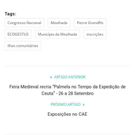
Tags:
Congresso Nacional
Mealhada
Pierre Grandfils
ECOGESTUS
Município da Mealhada
inscrições
ilhas comunitárias
ARTIGO ANTERIOR
Feira Medieval recria “Palmela no Tempo da Expedição de
Ceuta” - 26 a 28 Setembro
PRÓXIMO ARTIGO
Exposições no CAE