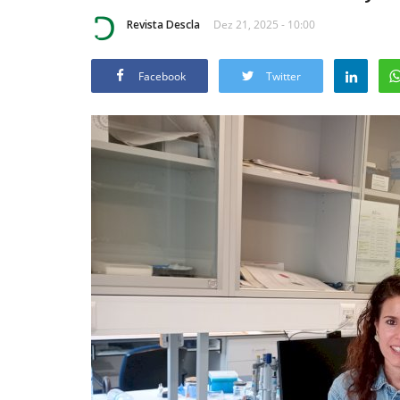
Revista Descla
Dez 21, 2025 - 10:00
Facebook
Twitter