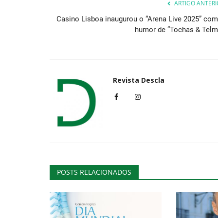
ARTIGO ANTERI
Casino Lisboa inaugurou o “Arena Live 2025” com
humor de “Tochas & Telm
Revista Descla
POSTS RELACIONADOS