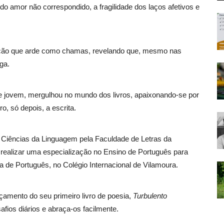
o amor não correspondido, a fragilidade dos laços afetivos e
ção que arde como chamas, revelando que, mesmo nas
ga.
 jovem, mergulhou no mundo dos livros, apaixonando-se por
ro, só depois, a escrita.
m Ciências da Linguagem pela Faculdade de Letras da
 realizar uma especialização no Ensino de Português para
 de Português, no Colégio Internacional de Vilamoura.
çamento do seu primeiro livro de poesia,
Turbulento
afios diários e abraça-os facilmente.