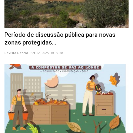
Período de discussão pública para novas
zonas protegidas...
Revista Descla
Set 12, 2025
3078