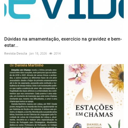
Dúvidas na amamentação, exercício na gravidez e bem-
estar...
Revista Descla
Jan 18, 2026
2014