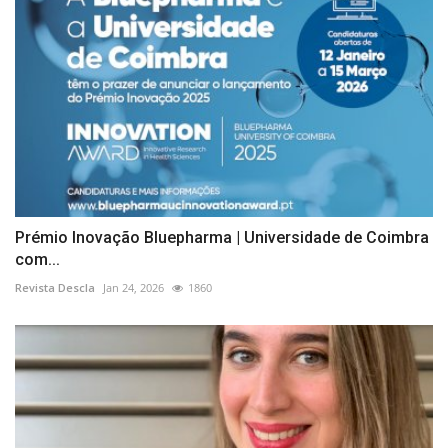
Prémio Inovação Bluepharma | Universidade de Coimbra
com...
Revista Descla
Jan 24, 2026
1860