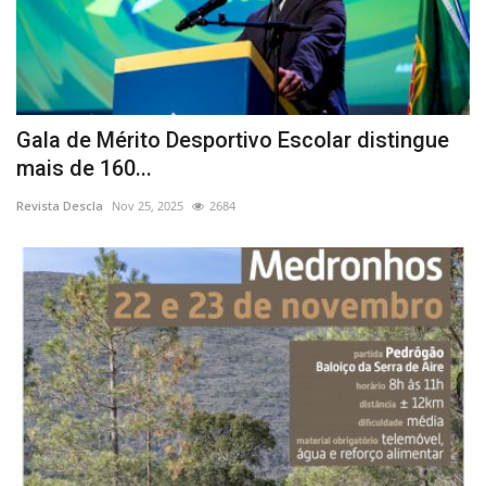
Gala de Mérito Desportivo Escolar distingue
mais de 160...
Revista Descla
Nov 25, 2025
2684