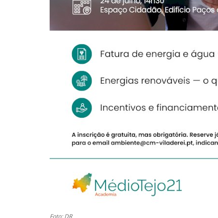
Foto: DR