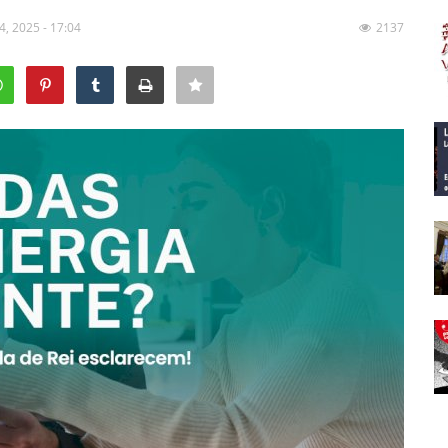
24, 2025 - 17:04
2137