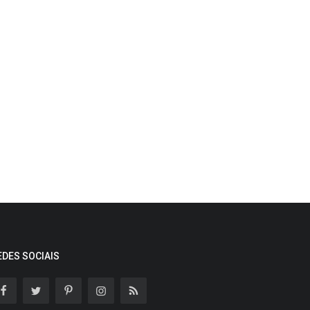
EDES SOCIAIS