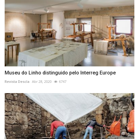
Museu do Linho distinguido pelo Interreg Europe
Revista Descla
Abr 28, 2020
6747