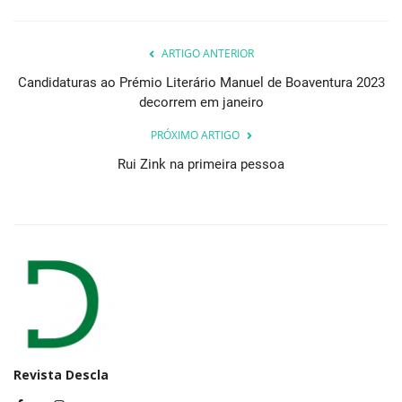
ARTIGO ANTERIOR
Candidaturas ao Prémio Literário Manuel de Boaventura 2023
decorrem em janeiro
PRÓXIMO ARTIGO
Rui Zink na primeira pessoa
Revista Descla