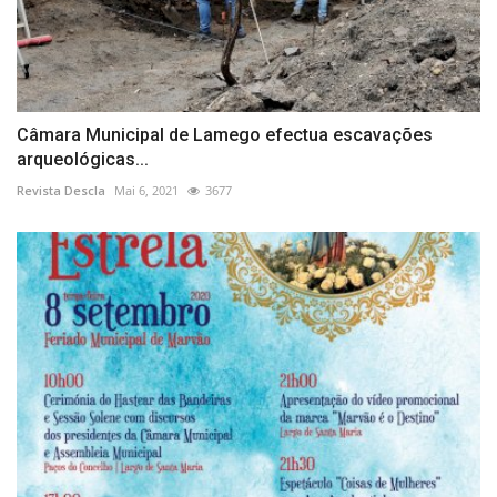
Câmara Municipal de Lamego efectua escavações
arqueológicas...
Revista Descla
Mai 6, 2021
3677