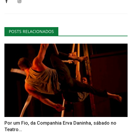
POSTS RELACIONADOS
Por um Fio, da Companhia Erva Daninha, sábado no
Teatro...