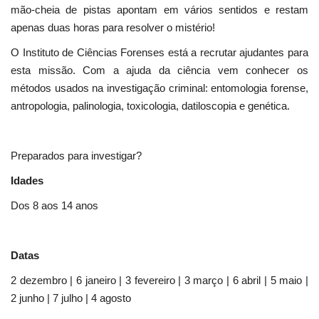
mão-cheia de pistas apontam em vários sentidos e restam
apenas duas horas para resolver o mistério!
O Instituto de Ciências Forenses está a recrutar ajudantes para
esta missão. Com a ajuda da ciência vem conhecer os
métodos usados na investigação criminal: entomologia forense,
antropologia, palinologia, toxicologia, datiloscopia e genética.
Preparados para investigar?
Idades
Dos 8 aos 14 anos
Datas
2 dezembro | 6 janeiro | 3 fevereiro | 3 março | 6 abril | 5 maio |
2 junho | 7 julho | 4 agosto