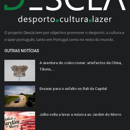
O projecto Descla tem por objectivo promover o desporto, a cultura e
o lazer português, tanto em Portugal como no resto do mundo.
OUTRAS NOTÍCIAS
A aventura de coleccionar: artefactos da China,
Tibete,...
Ensaiar para o asfalto no Rali da Capital
Julho volta a levar a música ao Jardim do Morro