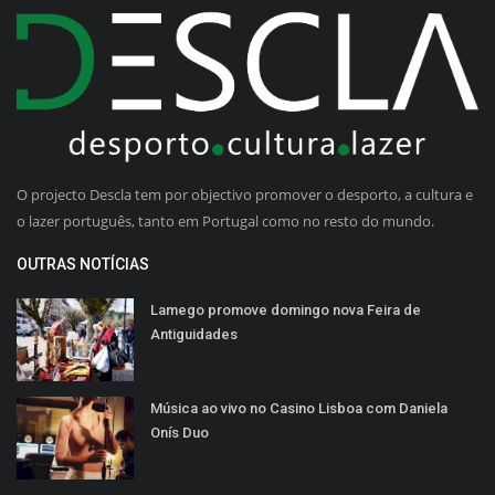
O projecto Descla tem por objectivo promover o desporto, a cultura e
o lazer português, tanto em Portugal como no resto do mundo.
OUTRAS NOTÍCIAS
Lamego promove domingo nova Feira de
Antiguidades
Música ao vivo no Casino Lisboa com Daniela
Onís Duo