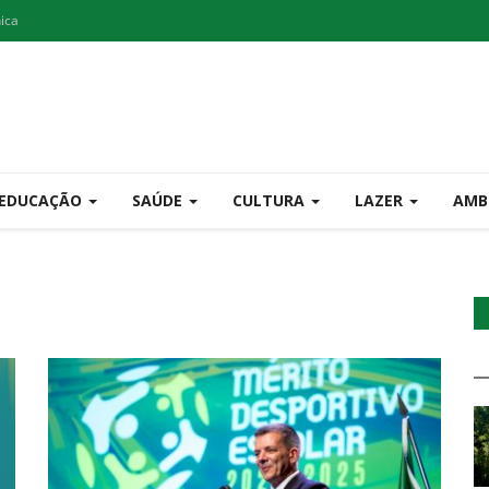
nica
EDUCAÇÃO
SAÚDE
CULTURA
LAZER
AMB