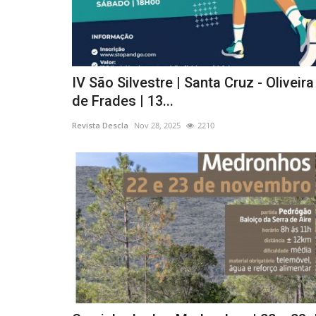
IV São Silvestre | Santa Cruz - Oliveira
de Frades | 13...
Revista Descla
Nov 28, 2025
2210