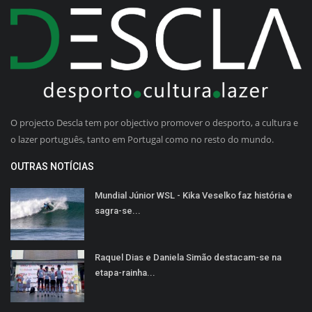
O projecto Descla tem por objectivo promover o desporto, a cultura e
o lazer português, tanto em Portugal como no resto do mundo.
OUTRAS NOTÍCIAS
Mundial Júnior WSL - Kika Veselko faz história e
sagra-se...
Raquel Dias e Daniela Simão destacam-se na
etapa-rainha...