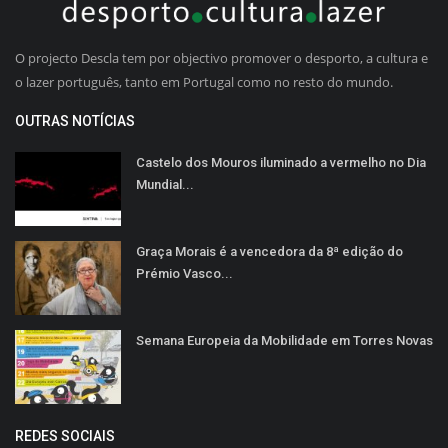
O projecto Descla tem por objectivo promover o desporto, a cultura e
o lazer português, tanto em Portugal como no resto do mundo.
OUTRAS NOTÍCIAS
Castelo dos Mouros iluminado a vermelho no Dia
Mundial...
Graça Morais é a vencedora da 8ª edição do
Prémio Vasco...
Semana Europeia da Mobilidade em Torres Novas
REDES SOCIAIS