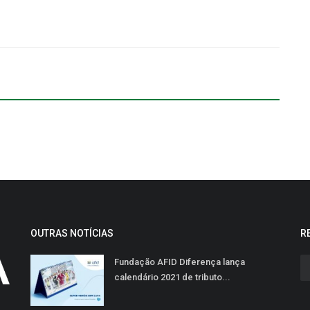
OUTRAS NOTÍCIAS
R
Fundação AFID Diferença lança
calendário 2021 de tributo...