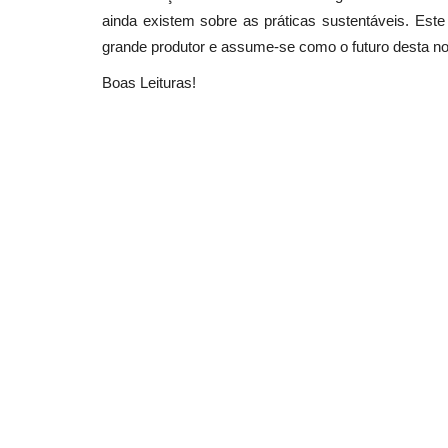
ainda existem sobre as práticas sustentáveis. Este
grande produtor e assume-se como o futuro desta no
Boas Leituras!