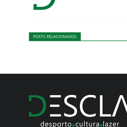
POSTS RELACIONADOS