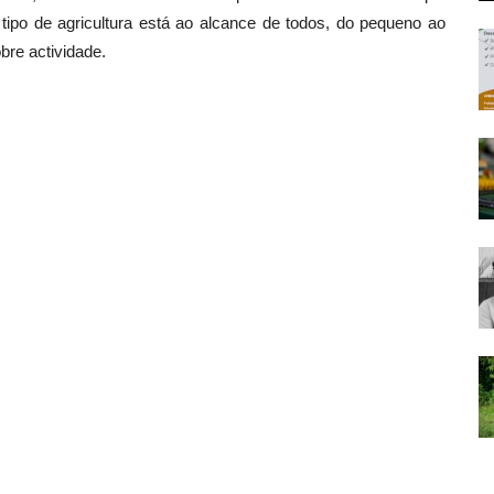
 tipo de agricultura está ao alcance de todos, do pequeno ao
bre actividade.