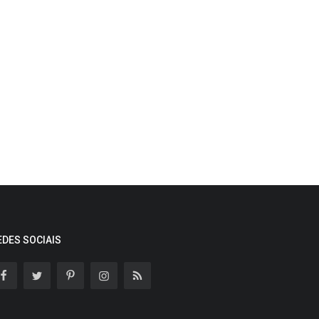
EDES SOCIAIS