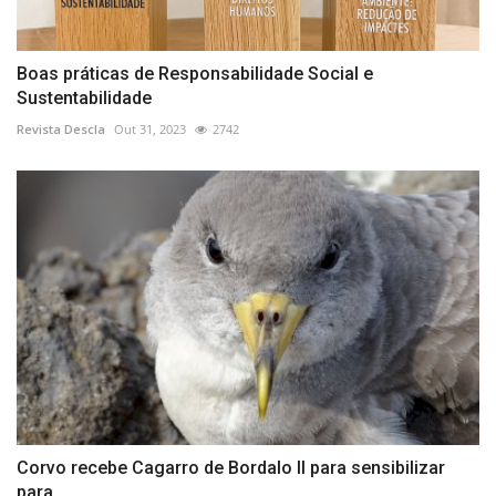
Boas práticas de Responsabilidade Social e
Sustentabilidade
Revista Descla
Out 31, 2023
2742
Corvo recebe Cagarro de Bordalo II para sensibilizar
para...