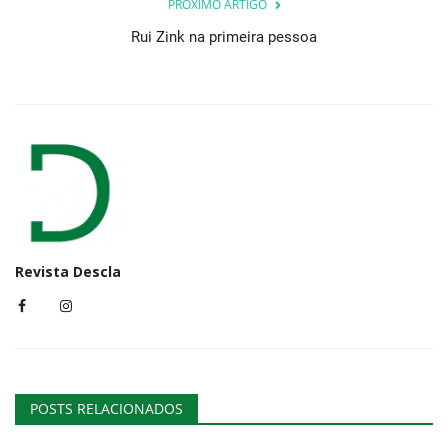
PRÓXIMO ARTIGO
Rui Zink na primeira pessoa
Revista Descla
POSTS RELACIONADOS