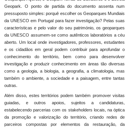
Geopark. O ponto de partida do documento assenta num
pressuposto simples: porquê escolher os Geoparques Mundiais
da UNESCO em Portugal para fazer investigação? Pelas suas
características e pelo valor do seu património, os geoparques
da UNESCO assumem-se como autênticos laboratórios a céu
aberto. Um local onde investigadores, professores, estudantes
e os cidadãos em geral podem contribuir para aprofundar o
conhecimento do território, bem como para desenvolver
investigação e produzir conhecimento em áreas tão diversas
como a geologia, a biologia, a geografia, a climatologia, mas
também o ambiente, a sociedade e a paisagem, entre tantas
outras.
Além disso, estes territórios podem também promover visitas
guiadas, e outros apoios, sujeitos a candidaturas,
estabelecendo parcerias com os stakeholders locais, na óptica
da promoção e valorização do território, criando redes de
parceiros compostas por elementos da restauração, da