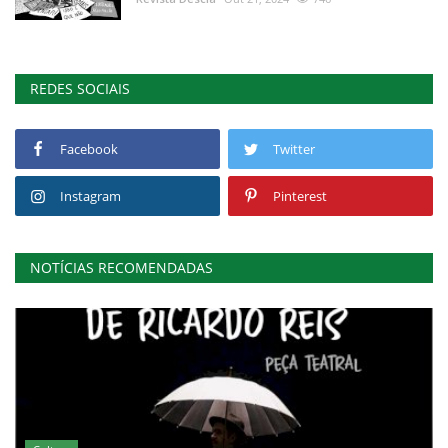
REDES SOCIAIS
Facebook
Twitter
Instagram
Pinterest
NOTÍCIAS RECOMENDADAS