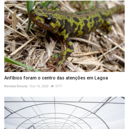
Anfíbios foram o centro das atenções em Lagoa
Revista Descla
Out 16, 2020
5717