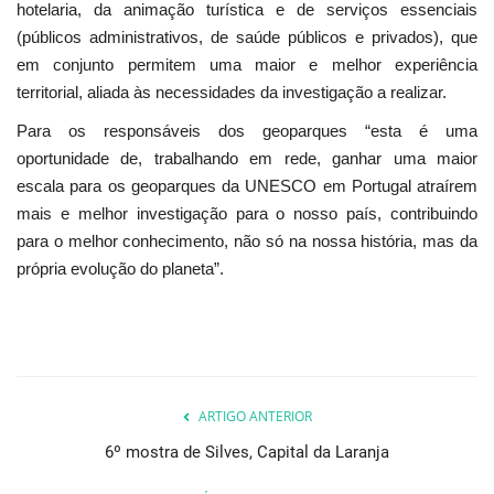
hotelaria, da animação turística e de serviços essenciais
(públicos administrativos, de saúde públicos e privados), que
em conjunto permitem uma maior e melhor experiência
territorial, aliada às necessidades da investigação a realizar.
Para os responsáveis dos geoparques “esta é uma
oportunidade de, trabalhando em rede, ganhar uma maior
escala para os geoparques da UNESCO em Portugal atraírem
mais e melhor investigação para o nosso país, contribuindo
para o melhor conhecimento, não só na nossa história, mas da
própria evolução do planeta”.
ARTIGO ANTERIOR
6º mostra de Silves, Capital da Laranja