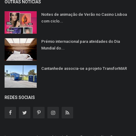
OUTRAS NOTÍCIAS
Noites de animação de Verão no Casino Lisboa
com ciclo...
Prémio internacional para atividades do Dia
Mundial do...
Cantanhede associa-se a projeto TransforMAR
REDES SOCIAIS