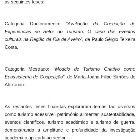
as seguintes teses:
Categoria Doutoramento:
“Avaliação da Cocriação de
Experiências no Setor do Turismo: O caso dos eventos
culturais na Região da Ria de Aveiro”
, de Paulo Sérgio Teixeira
Costa.
Categoria Mestrado:
“Modelo de Turismo Criativo como
Ecossistema de Coopetição”
, de Marta Joana Filipe Simões de
Alexandre.
As restantes teses finalistas exploraram temas tão diversos
como turismo acessível, património alimentar, sustentabilidade,
eventos científicos, turismo académico e turismo de guerra,
demonstrando a amplitude e profundidade da investigação
académica aplicada ao sector.