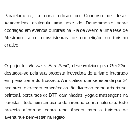
Paralelamente, a nona edição do Concurso de Teses
Académicas distinguiu uma tese de Doutoramento sobre
cocriação em eventos culturais na Ria de Aveiro e uma tese de
Mestrado sobre ecossistemas de coopetição no turismo
criativo.
O projecto “
Bussaco Eco Park
”, desenvolvido pela Geo2Go,
destacou-se pela sua proposta inovadora de turismo integrado
em plena Serra do Bussaco. A iniciativa, que se estende por 24
hectares, oferecerá experiências tão diversas como arborismo,
paintball, percursos de BTT, caminhadas, yoga e massagens na
floresta – tudo num ambiente de imersão com a natureza. Este
projecto afirma-se como uma âncora para o turismo de
aventura e bem-estar na região.