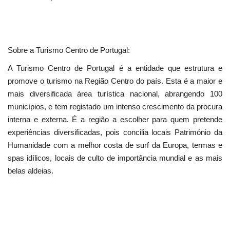
Sobre a Turismo Centro de Portugal:
A Turismo Centro de Portugal é a entidade que estrutura e
promove o turismo na Região Centro do país. Esta é a maior e
mais diversificada área turística nacional, abrangendo 100
municípios, e tem registado um intenso crescimento da procura
interna e externa. É a região a escolher para quem pretende
experiências diversificadas, pois concilia locais Património da
Humanidade com a melhor costa de surf da Europa, termas e
spas idílicos, locais de culto de importância mundial e as mais
belas aldeias.