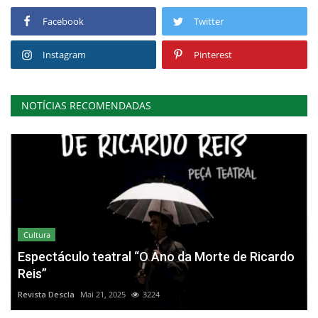
Facebook
Twitter
Instagram
Pinterest
NOTÍCIAS RECOMENDADAS
Cultura
Espectáculo teatral “O Ano da Morte de Ricardo
Reis”
Revista Descla
Mai 21, 2025
3224