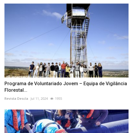
Programa de Voluntariado Jovem – Equipa de Vigilância
Florestal...
Revista Descla
Jul 11, 2024
1955