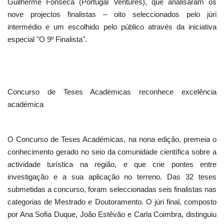
Guilherme Fonseca (Portugal Ventures), que analisaram os
nove projectos finalistas – oito seleccionados pelo júri
intermédio e um escolhido pelo público através da iniciativa
especial "O 9º Finalista".
Concurso de Teses Académicas reconhece excelência
académica
O Concurso de Teses Académicas, na nona edição, premeia o
conhecimento gerado no seio da comunidade científica sobre a
actividade turística na região, e que crie pontes entre
investigação e a sua aplicação no terreno. Das 32 teses
submetidas a concurso, foram seleccionadas seis finalistas nas
categorias de Mestrado e Doutoramento. O júri final, composto
por Ana Sofia Duque, João Estêvão e Carla Coimbra, distinguiu