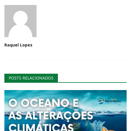
Raquel Lopes
POSTS RELACIONADOS