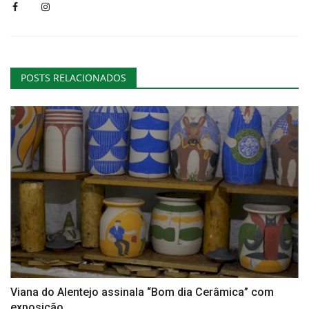
POSTS RELACIONADOS
Viana do Alentejo assinala “Bom dia Cerâmica” com
exposição