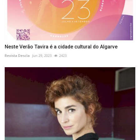
Neste Verão Tavira é a cidade cultural do Algarve
Revista Descla
Jun 29, 2023
2423