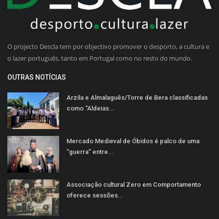
O projecto Descla tem por objectivo promover o desporto, a cultura e
o lazer português, tanto em Portugal como no resto do mundo.
OUTRAS NOTÍCIAS
Arzila e Almalaguês/Torre de Bera classificadas
como “Aldeias...
Mercado Medieval de Óbidos é palco de uma
“guerra” entre...
Associação cultural Zero em Comportamento
oferece sessões...