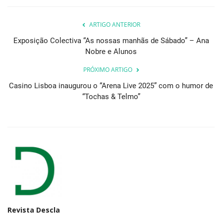
ARTIGO ANTERIOR
Exposição Colectiva “As nossas manhãs de Sábado” – Ana
Nobre e Alunos
PRÓXIMO ARTIGO
Casino Lisboa inaugurou o “Arena Live 2025” com o humor de
“Tochas & Telmo”
Revista Descla