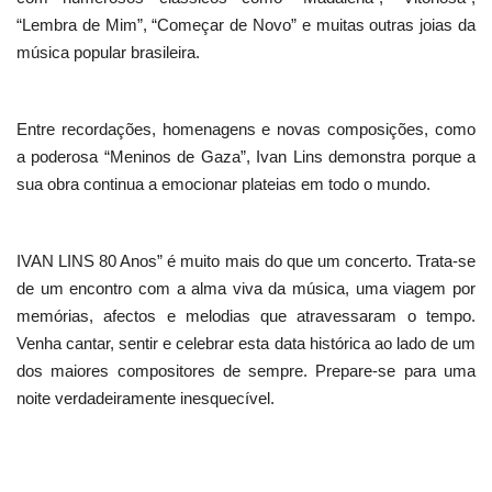
“Lembra de Mim”, “Começar de Novo” e muitas outras joias da
música popular brasileira.
Entre recordações, homenagens e novas composições, como
a poderosa “Meninos de Gaza”, Ivan Lins demonstra porque a
sua obra continua a emocionar plateias em todo o mundo.
IVAN LINS 80 Anos” é muito mais do que um concerto. Trata-se
de um encontro com a alma viva da música, uma viagem por
memórias, afectos e melodias que atravessaram o tempo.
Venha cantar, sentir e celebrar esta data histórica ao lado de um
dos maiores compositores de sempre. Prepare-se para uma
noite verdadeiramente inesquecível.