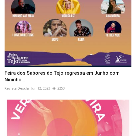
Feira dos Sabores do Tejo regressa em Junho com
Nininho...
Revista Descla
Jun 12, 2023
2253