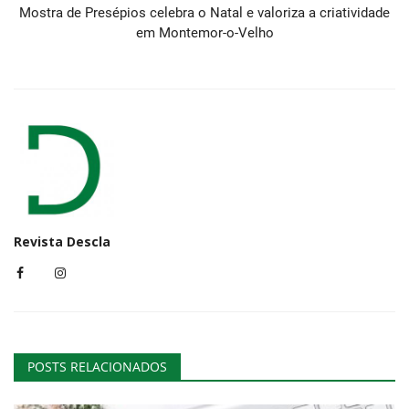
Mostra de Presépios celebra o Natal e valoriza a criatividade
em Montemor-o-Velho
Revista Descla
POSTS RELACIONADOS