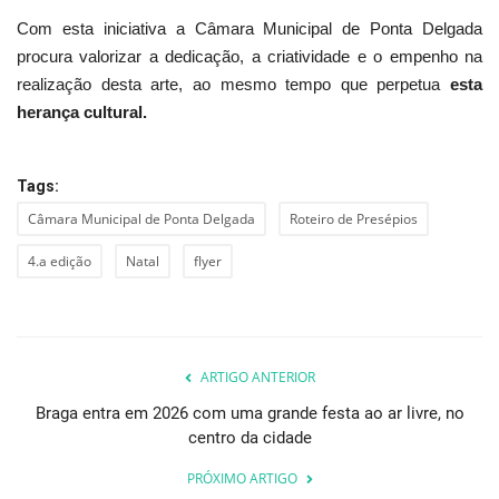
Com esta iniciativa a Câmara Municipal de Ponta Delgada
procura valorizar a dedicação, a criatividade e o empenho na
realização desta arte, ao mesmo tempo que perpetua
esta
herança cultural.
Tags:
Câmara Municipal de Ponta Delgada
Roteiro de Presépios
4.a edição
Natal
flyer
ARTIGO ANTERIOR
Braga entra em 2026 com uma grande festa ao ar livre, no
centro da cidade
PRÓXIMO ARTIGO