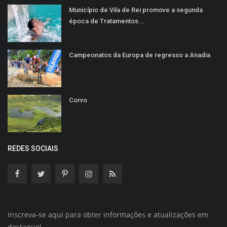
Município de Vila de Rei promove a segunda
época de Tratamentos...
Campeonatos da Europa de regresso a Anadia
Corvo
REDES SOCIAIS
Inscreva-se aqui para obter informações e atualizações em
destaque!