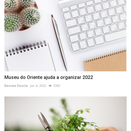
Museu do Oriente ajuda a organizar 2022
Revista Descla
Jan 4, 2022
3382