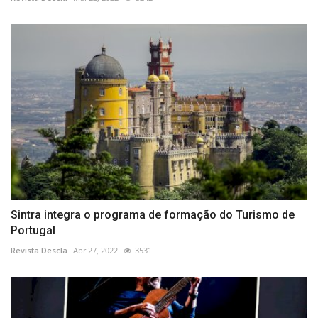
Sintra integra o programa de formação do Turismo de
Portugal
Revista Descla
Abr 27, 2022
3531