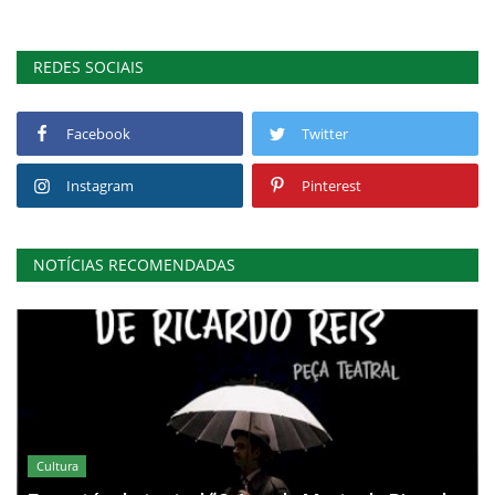
REDES SOCIAIS
Facebook
Twitter
Instagram
Pinterest
NOTÍCIAS RECOMENDADAS
Cultura