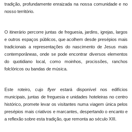
tradição, profundamente enraizada na nossa comunidade e no
nosso território.
O itinerário percorre juntas de freguesia, jardins, igrejas, largos
e outros espaços públicos, que acolhem desde presépios mais
tradicionais a representações do nascimento de Jesus mais
contemporâneas, onde se pode encontrar diversos elementos
do quotidiano local, como moinhos, procissões, ranchos
folclóricos ou bandas de música.
Este roteiro, cujo
flyer
estará disponível nos edifícios
municipais, juntas de freguesia e unidades hoteleiras no centro
histórico, promete levar os visitantes numa viagem única pelos
presépios mais criativos e marcantes, despertando o encanto e
a reflexão sobre esta tradição, que remonta ao século XIII.