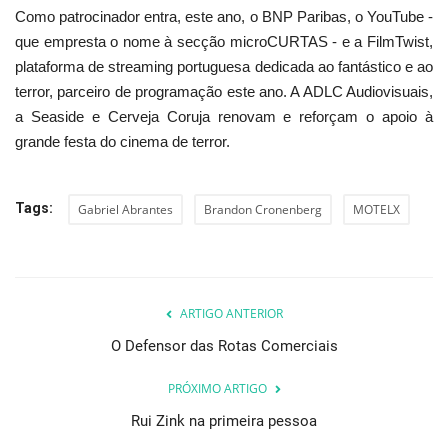
Como patrocinador entra, este ano, o BNP Paribas, o YouTube -
que empresta o nome à secção microCURTAS - e a FilmTwist,
plataforma de streaming portuguesa dedicada ao fantástico e ao
terror, parceiro de programação este ano. A ADLC Audiovisuais,
a Seaside e Cerveja Coruja renovam e reforçam o apoio à
grande festa do cinema de terror.
Tags:
Gabriel Abrantes
Brandon Cronenberg
MOTELX
ARTIGO ANTERIOR
O Defensor das Rotas Comerciais
PRÓXIMO ARTIGO
Rui Zink na primeira pessoa