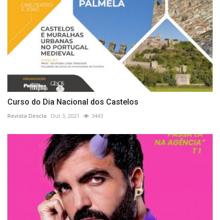
Curso do Dia Nacional dos Castelos
Revista Descla
Out 3, 2021
3443