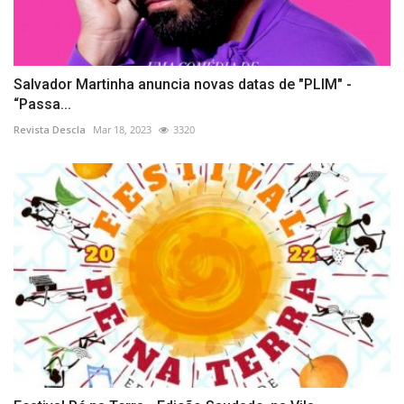
Salvador Martinha anuncia novas datas de "PLIM" -
“Passa...
Revista Descla
Mar 18, 2023
3320