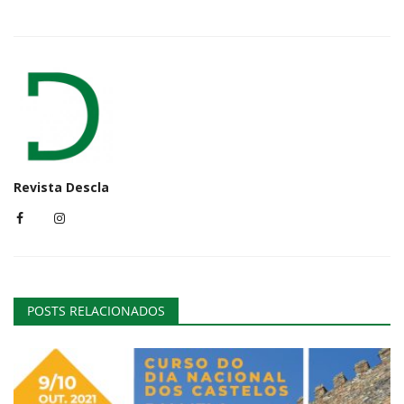
Revista Descla
POSTS RELACIONADOS