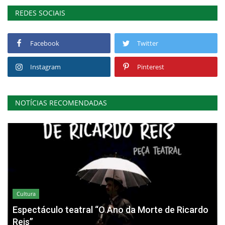
REDES SOCIAIS
Facebook
Twitter
Instagram
Pinterest
NOTÍCIAS RECOMENDADAS
Cultura
Espectáculo teatral “O Ano da Morte de Ricardo
Reis”