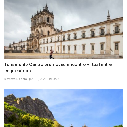
Turismo do Centro promoveu encontro virtual entre
empresários...
Revista Descla
Jan 21, 2021
3530