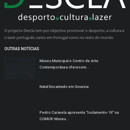
O projecto Descla tem por objectivo promover o desporto, a cultura e
o lazer português, tanto em Portugal como no resto do mundo.
OUTRAS NOTÍCIAS
Museu Municipal e Centro de Arte
Contemporânea oferecem...
Natal Encantado em Gouveia
Pedro Caravela apresenta “Isolamento-19” na
COMUR-Museu...