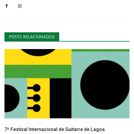
POSTS RELACIONADOS
7º Festival Internacional de Guitarra de Lagoa