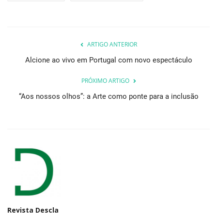
ARTIGO ANTERIOR
Alcione ao vivo em Portugal com novo espectáculo
PRÓXIMO ARTIGO
“Aos nossos olhos”: a Arte como ponte para a inclusão
Revista Descla