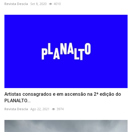
Revista Descla
Set 8, 2020
4010
Artistas consagrados e em ascensão na 2ª edição do
PLANALTO...
Revista Descla
Ago 22, 2021
3974