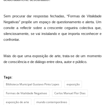
Sem procurar dar respostas fechadas, “Formas de Vitalidade
Negativas” propõe um espaço de questionamento e alerta. Um
convite a reflectir sobre a crescente cegueira colectiva que,
silenciosamente, se vai instalando e que importa reconhecer e
confrontar.
Mais do que uma exposição de arte, trata-se de um momento
de consciência e de diálogo entre obra, autor e público.
Tags:
Biblioteca Municipal Gustavo Pinto Lopes
exposição
Formas de Vitalidade Negativas
Carlos Manuel Flor Dias
exposição de arte
mundo contemporâneo