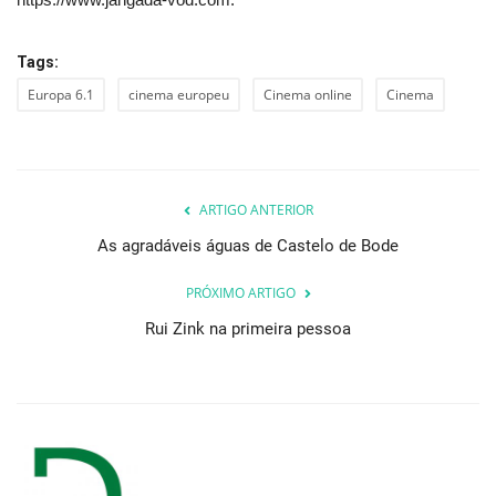
Tags:
Europa 6.1
cinema europeu
Cinema online
Cinema
ARTIGO ANTERIOR
As agradáveis águas de Castelo de Bode
PRÓXIMO ARTIGO
Rui Zink na primeira pessoa