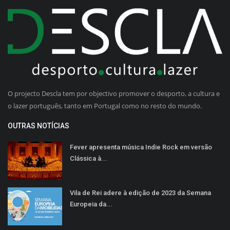
O projecto Descla tem por objectivo promover o desporto, a cultura e
o lazer português, tanto em Portugal como no resto do mundo.
OUTRAS NOTÍCIAS
Fever apresenta música Indie Rock em versão
Clássica à...
Vila de Rei adere à edição de 2023 da Semana
Europeia da...