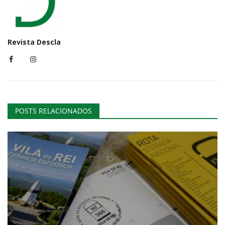
Revista Descla
POSTS RELACIONADOS