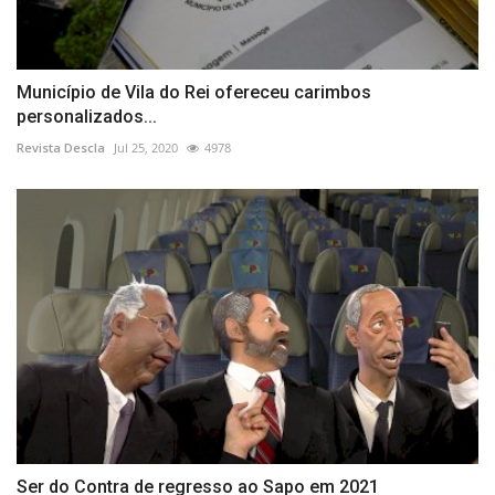
Município de Vila do Rei ofereceu carimbos
personalizados...
Revista Descla
Jul 25, 2020
4978
Ser do Contra de regresso ao Sapo em 2021