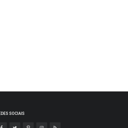
EDES SOCIAIS