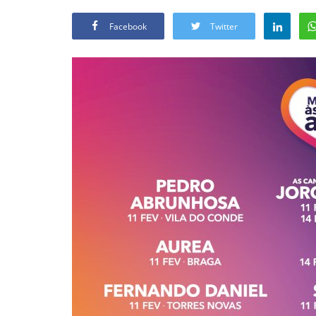
Facebook
Twitter