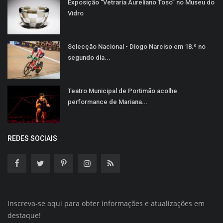
Exposição “Vetraria Aureliano Toso” no Museu do
Vidro
Selecção Nacional - Diogo Narciso em 18.º no
segundo dia...
Teatro Municipal de Portimão acolhe
performance de Mariana...
REDES SOCIAIS
Inscreva-se aqui para obter informações e atualizações em
destaque!