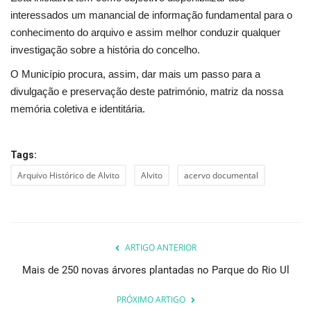
interessados um manancial de informação fundamental para o
conhecimento do arquivo e assim melhor conduzir qualquer
investigação sobre a história do concelho.
O Município procura, assim, dar mais um passo para a
divulgação e preservação deste património, matriz da nossa
memória coletiva e identitária.
Tags:
Arquivo Histórico de Alvito
Alvito
acervo documental
ARTIGO ANTERIOR
Mais de 250 novas árvores plantadas no Parque do Rio Ul
PRÓXIMO ARTIGO