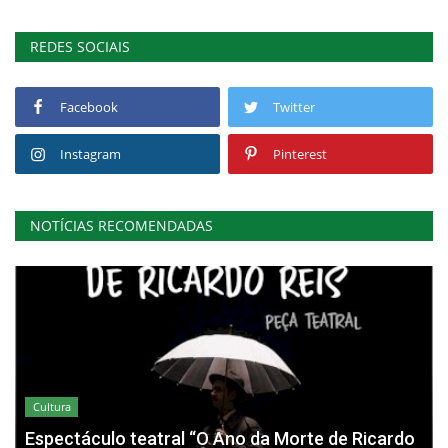
REDES SOCIAIS
Facebook
Twitter
Instagram
Pinterest
NOTÍCIAS RECOMENDADAS
Cultura
Espectáculo teatral “O Ano da Morte de Ricardo