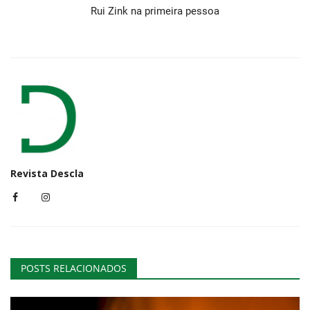
Rui Zink na primeira pessoa
Revista Descla
POSTS RELACIONADOS