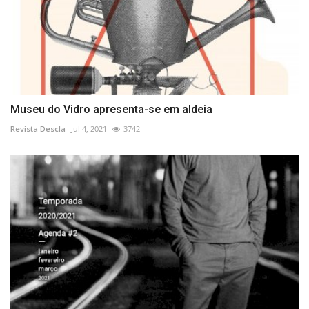
Museu do Vidro apresenta-se em aldeia
Revista Descla
Jul 4, 2021
3742