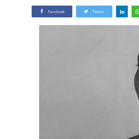
Facebook
Twitter