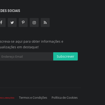
EDES SOCIAIS
screva-se aqui para obter informações e
tualizações em destaque!
Subscrever
Termos e Condições
Política de Cookies