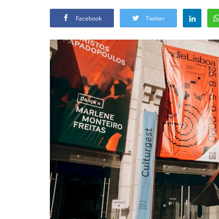
Facebook
Twitter