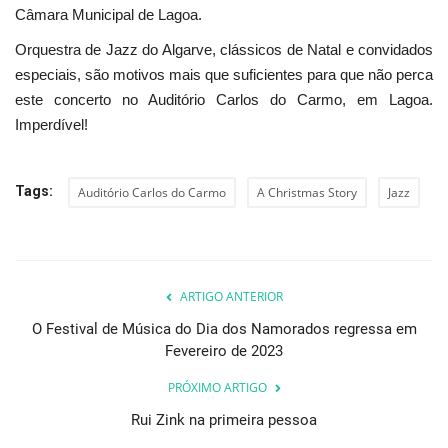
Câmara Municipal de Lagoa.
Orquestra de Jazz do Algarve, clássicos de Natal e convidados
especiais, são motivos mais que suficientes para que não perca
este concerto no Auditório Carlos do Carmo, em Lagoa.
Imperdível!
Tags:
Auditório Carlos do Carmo
A Christmas Story
Jazz
ARTIGO ANTERIOR
O Festival de Música do Dia dos Namorados regressa em
Fevereiro de 2023
PRÓXIMO ARTIGO
Rui Zink na primeira pessoa