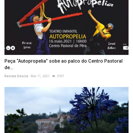
Peça “Autopropelia” sobe ao palco do Centro Pastoral
de...
Revista Descla
Mai 11, 2021
3707