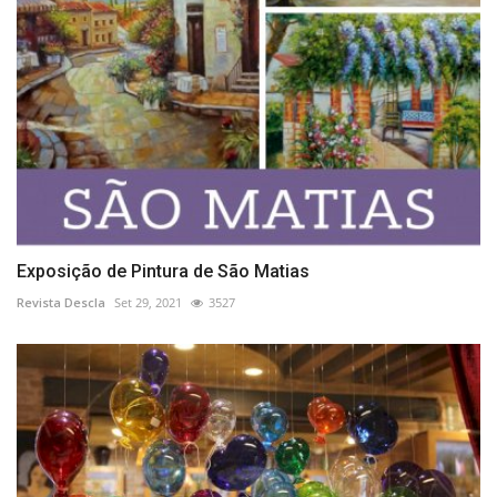
Exposição de Pintura de São Matias
Revista Descla
Set 29, 2021
3527