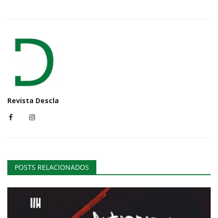
Revista Descla
POSTS RELACIONADOS