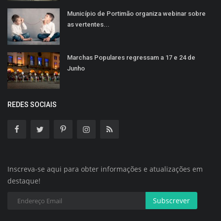
Município de Portimão organiza webinar sobre
as vertentes...
Marchas Populares regressam a 17 e 24 de
Junho
REDES SOCIAIS
Inscreva-se aqui para obter informações e atualizações em
destaque!
Subscrever