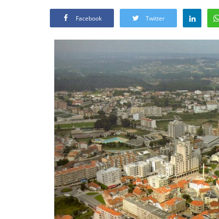
Facebook
Twitter