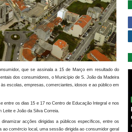
nsumidor, que se assinala a 15 de Março em resultado do
mentais dos consumidores, o Município de S. João da Madeira
s às escolas, empresas, comerciantes, idosos e ao público em
e entre os dias 15 e 17 no Centro de Educação Integral e nos
 Leite e João da Silva Correia.
dinamizar acções dirigidas a públicos específicos, entre os
a ao comércio local, uma sessão dirigida ao consumidor geral