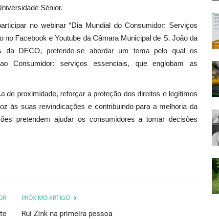
Universidade Sénior.
articipar no webinar “Dia Mundial do Consumidor: Serviços
ireto no Facebook e Youtube da Câmara Municipal de S. João da
as da DECO, pretende-se abordar um tema pelo qual os
ao Consumidor: serviços essenciais, que englobam as
a de proximidade, reforçar a proteção dos direitos e legítimos
z às suas reivindicações e contribuindo para a melhoria da
ões pretendem ajudar os consumidores a tomar decisões
OR
PRÓXIMO ARTIGO
te
Rui Zink na primeira pessoa