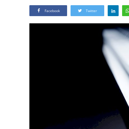
Facebook
Twitter