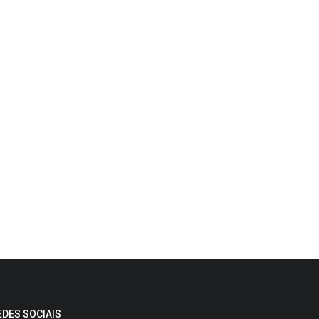
EDES SOCIAIS