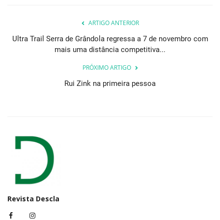
ARTIGO ANTERIOR
Ultra Trail Serra de Grândola regressa a 7 de novembro com
mais uma distância competitiva...
PRÓXIMO ARTIGO
Rui Zink na primeira pessoa
Revista Descla