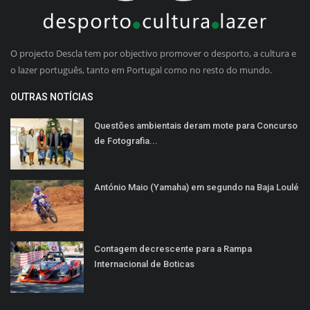
O projecto Descla tem por objectivo promover o desporto, a cultura e
o lazer português, tanto em Portugal como no resto do mundo.
OUTRAS NOTÍCIAS
Questões ambientais deram mote para Concurso
de Fotografia...
António Maio (Yamaha) em segundo na Baja Loulé
Contagem decrescente para a Rampa
Internacional de Boticas