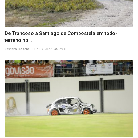
De Trancoso a Santiago de Compostela em todo-
terreno no...
Revista Descla
Out 13, 2022
2901