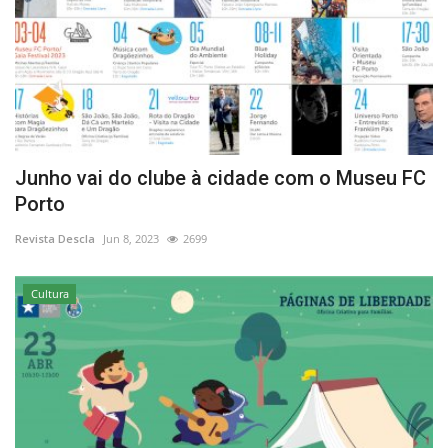
Junho vai do clube à cidade com o Museu FC
Porto
Revista Descla
Jun 8, 2023
2699
Cultura