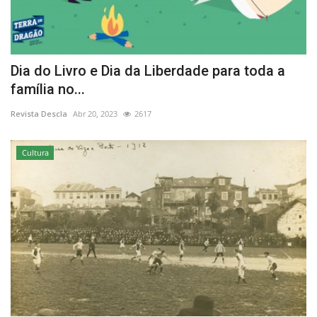
Dia do Livro e Dia da Liberdade para toda a
família no...
Revista Descla
Abr 20, 2023
2617
Cultura