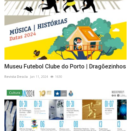
Museu Futebol Clube do Porto | Dragõezinhos
Revista Descla
Jan 11, 2024
1630
Cultura