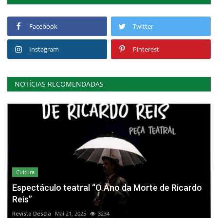
Facebook
Twitter
Instagram
Pinterest
NOTÍCIAS RECOMENDADAS
Cultura
Espectáculo teatral “O Ano da Morte de Ricardo
Reis”
Revista Descla
Mai 21, 2025
3234