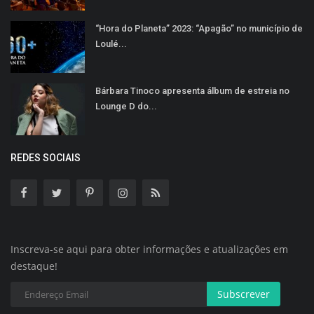
“Hora do Planeta” 2023: “Apagão” no município de
Loulé...
Bárbara Tinoco apresenta álbum de estreia no
Lounge D do...
REDES SOCIAIS
Inscreva-se aqui para obter informações e atualizações em
destaque!
Subscrever