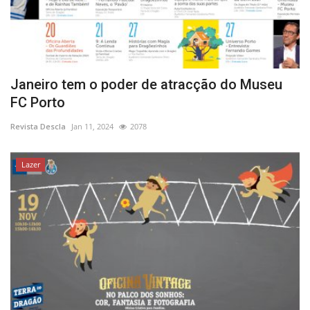
Janeiro tem o poder de atracção do Museu
FC Porto
Revista Descla
Jan 11, 2024
2078
Lazer