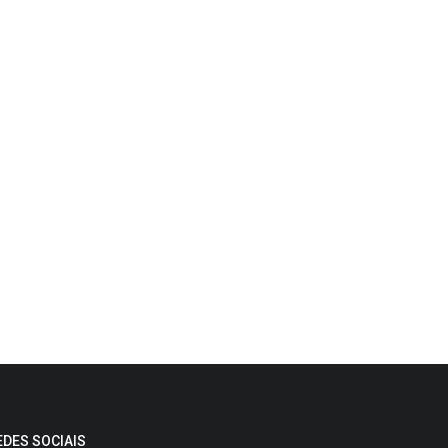
EDES SOCIAIS