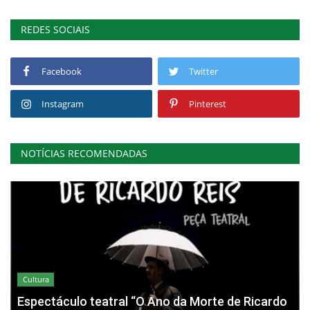
REDES SOCIAIS
Facebook
Twitter
Instagram
Pinterest
NOTÍCIAS RECOMENDADAS
Cultura
Espectáculo teatral “O Ano da Morte de Ricardo