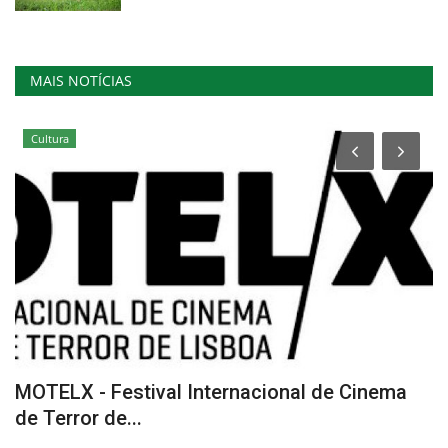
MAIS NOTÍCIAS
Cultura
MOTELX - Festival Internacional de Cinema
N
de Terror de...
Re