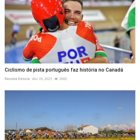
Ciclismo de pista português faz história no Canadá
Revista Descla
Abr 24, 2023
2682