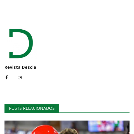
Revista Descla
POSTS RELACIONADOS