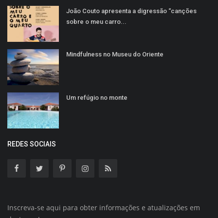
João Couto apresenta a digressão “canções
sobre o meu carro...
Mindfulness no Museu do Oriente
Um refúgio no monte
REDES SOCIAIS
Inscreva-se aqui para obter informações e atualizações em