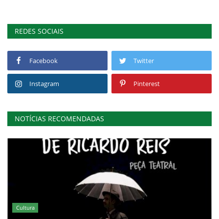
REDES SOCIAIS
Facebook
Twitter
Instagram
Pinterest
NOTÍCIAS RECOMENDADAS
Cultura