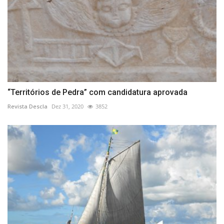
“Territórios de Pedra” com candidatura aprovada
Revista Descla
Dez 31, 2020
3852