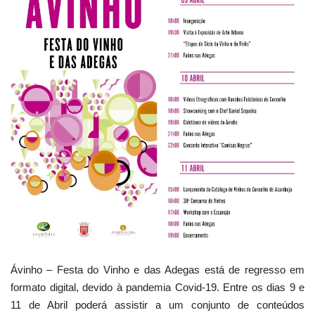
Estatuto Editorial
Saúde
Ficha técnica
Cultura
Lazer
Ambiente
Ávinho – Festa do Vinho e das Adegas está de regresso em
formato digital, devido à pandemia Covid-19. Entre os dias 9 e
11 de Abril poderá assistir a um conjunto de conteúdos