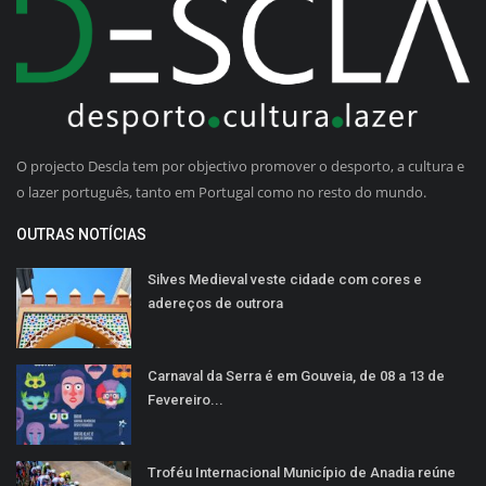
O projecto Descla tem por objectivo promover o desporto, a cultura e
o lazer português, tanto em Portugal como no resto do mundo.
OUTRAS NOTÍCIAS
Silves Medieval veste cidade com cores e
adereços de outrora
Carnaval da Serra é em Gouveia, de 08 a 13 de
Fevereiro...
Troféu Internacional Município de Anadia reúne