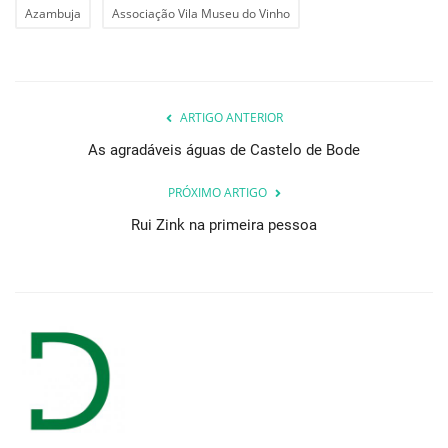
Azambuja
Associação Vila Museu do Vinho
ARTIGO ANTERIOR
As agradáveis águas de Castelo de Bode
PRÓXIMO ARTIGO
Rui Zink na primeira pessoa