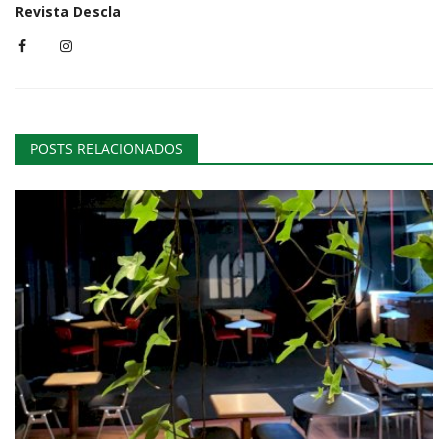
Revista Descla
POSTS RELACIONADOS