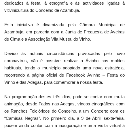
dedicados à festa, à etnografia e às actividades ligadas à
vitivinicultura do Concelho de Azambuja.
Esta iniciativa é dinamizada pela Câmara Municipal de
Azambuja, em parceria com a Junta de Freguesia de Aveiras
de Cima e a Associação Vila Museu do Vinho.
Devido às actuais circunstâncias provocadas pelo novo
coronavírus, não é possível realizar a Ávinho nos moldes
habituais, tendo o município adoptado uma nova estratégia,
recorrendo à página oficial de Facebook Ávinho – Festa do
Vinho e das Adegas, para comemorar a nossa festa.
Na programação destes três dias, pode-se contar com muita
animação, desde Fados nas Adegas, vídeos etnográficos com
os Ranchos Folclóricos do Concelho, a um Concerto com os
“Camisas Negras”. No primeiro dia, a 9 de Abril, sexta-feira,
podem ainda contar com a inauguração e uma visita virtual à