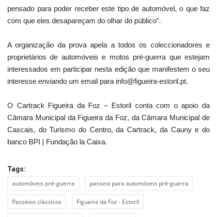
pensado para poder receber este tipo de automóvel, o que faz
com que eles desapareçam do olhar do público”.
A organização da prova apela a todos os coleccionadores e
proprietários de automóveis e motos pré-guerra que estejam
interessados em participar nesta edição que manifestem o seu
interesse enviando um email para info@figueira-estoril.pt.
O Cartrack Figueira da Foz – Estoril conta com o apoio da
Câmara Municipal da Figueira da Foz, da Câmara Municipal de
Cascais, do Turismo do Centro, da Cartrack, da Cauny e do
banco BPI | Fundação la Caixa.
Tags:
automóveis pré-guerra
passeio para automóveis pré-guerra
Passeios clássicos
Figueira da Foz - Estoril