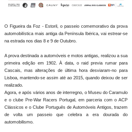
O Figueira da Foz - Estoril, o passeio comemorativo da prova
automobilística mais antiga da Península Ibérica, vai estrear-se
na estrada nos dias 8 e 9 de Outubro.
A prova destinada a automóveis e motos antigas, realizou a sua
primeira edição em 1902. À data, o raid previa rumar para
Cascais, mas alterações de última hora desviaram-no para
Lisboa, mantendo-se assim até ao 2015, quando deixou de ser
realizado.
Agora, e após vários anos de interregno, o Museu do Caramulo
e o clube Pre-War Racers Portugal, em parceria com o ACP
Clássicos e o Clube Português de Automóveis Antigos, trazem
de volta um passeio que celebra a era dourada do
automobilismo.