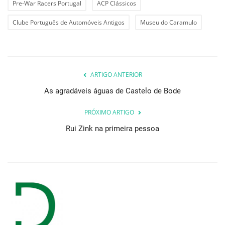
Pre-War Racers Portugal
ACP Clássicos
Clube Português de Automóveis Antigos
Museu do Caramulo
ARTIGO ANTERIOR
As agradáveis águas de Castelo de Bode
PRÓXIMO ARTIGO
Rui Zink na primeira pessoa