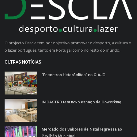
O projecto Descla tem por objectivo promover o desporto, a cultura e
o lazer português, tanto em Portugal como no resto do mundo.
OUTRAS NOTÍCIAS
“Encontros Heteróclitos” no CIAJG
IN CASTRO tem novo espaço de Coworking
Mercado dos Sabores de Natal regressa ao
Pavilhão Municipal...