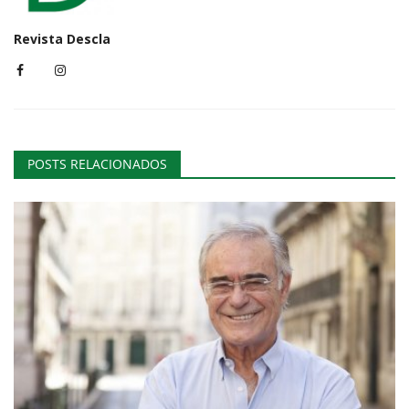
Revista Descla
POSTS RELACIONADOS