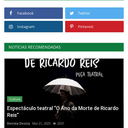
Facebook
Twitter
Instagram
Pinterest
NOTÍCIAS RECOMENDADAS
Cultura
Espectáculo teatral “O Ano da Morte de Ricardo
Reis”
Revista Descla
Mai 21, 2025
3231