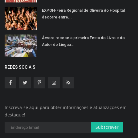
EXPOH-Feira Regional de Oliveira do Hospital
decorre entre...
Árvore recebe a primeira Festa do Livro e do
Autor de Língua...
REDES SOCIAIS
Inscreva-se aqui para obter informações e atualizações em
destaque!
Subscrever