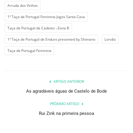
Arruda dos Vinhos
1ª Taça de Portugal Feminina Jogos Santa Casa
Taça de Portugal de Cadetes –Zona B
1ª Taça de Portugal de Enduro presented by Shimano
Lorvão
Taça de Portugal Feminina
ARTIGO ANTERIOR
As agradáveis águas de Castelo de Bode
PRÓXIMO ARTIGO
Rui Zink na primeira pessoa