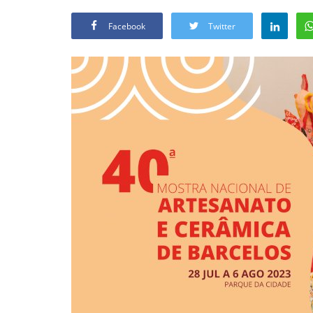
Facebook
Twitter