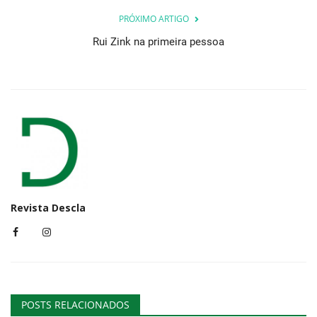
PRÓXIMO ARTIGO
Rui Zink na primeira pessoa
Revista Descla
POSTS RELACIONADOS