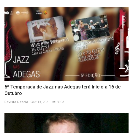
5º Temporada de Jazz nas Adegas terá Início a 16 de
Outubro
Revista Descla
Out 13, 2021
3108