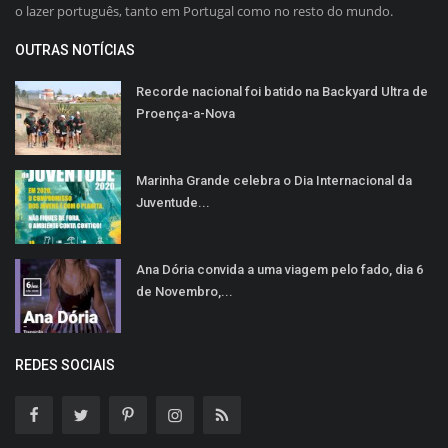
o lazer português, tanto em Portugal como no resto do mundo.
OUTRAS NOTÍCIAS
Recorde nacional foi batido na Backyard Ultra de
Proença-a-Nova
Marinha Grande celebra o Dia Internacional da
Juventude...
Ana Dória convida a uma viagem pelo fado, dia 6
de Novembro,...
REDES SOCIAIS