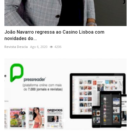
João Navarro regressa ao Casino Lisboa com
novidades do...
Revista Descla
Ago 6, 2020
4206