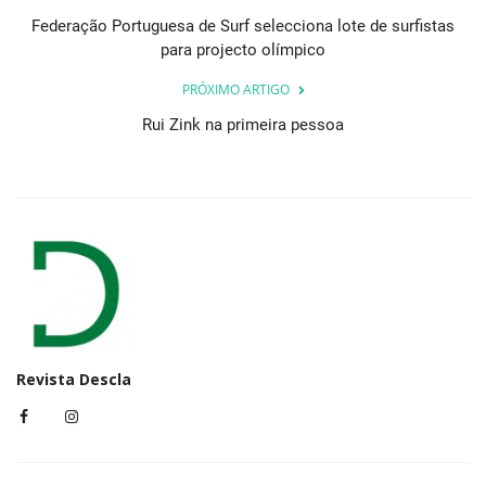
Federação Portuguesa de Surf selecciona lote de surfistas
para projecto olímpico
PRÓXIMO ARTIGO
Rui Zink na primeira pessoa
Revista Descla