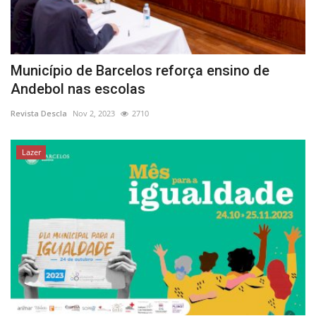
Município de Barcelos reforça ensino de
Andebol nas escolas
Revista Descla
Nov 2, 2023
2710
Lazer