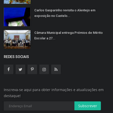
Carlos Gasparinho revisita o Alentejo em
exposição no Castelo...
Câmara Municipal entrega Prémios de Mérito
Escolar a 27...
REDES SOCIAIS
Inscreva-se aqui para obter informações e atualizações em
destaque!
Subscrever