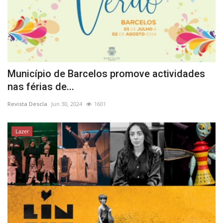
Município de Barcelos promove actividades
nas férias de...
Revista Descla
Jun 30, 2024
1601
Lazer