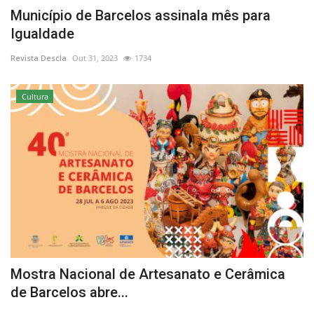
Município de Barcelos assinala mês para
Igualdade
Revista Descla
Out 31, 2023
1734
Cultura
Mostra Nacional de Artesanato e Cerâmica
de Barcelos abre...