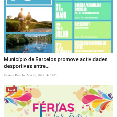
Município de Barcelos promove actividades
desportivas entre...
Revista Descla
Mar 26, 2025
1430
Lazer