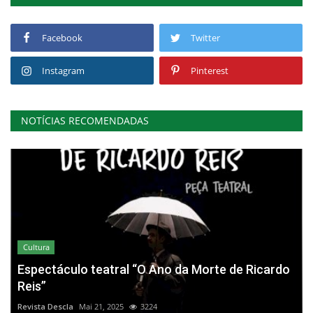
Facebook
Twitter
Instagram
Pinterest
NOTÍCIAS RECOMENDADAS
Cultura
Espectáculo teatral “O Ano da Morte de Ricardo
Reis”
Revista Descla
Mai 21, 2025
3224