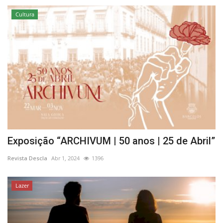
Cultura
Exposição “ARCHIVUM | 50 anos | 25 de Abril”
Revista Descla
Abr 1, 2024
1396
Lazer