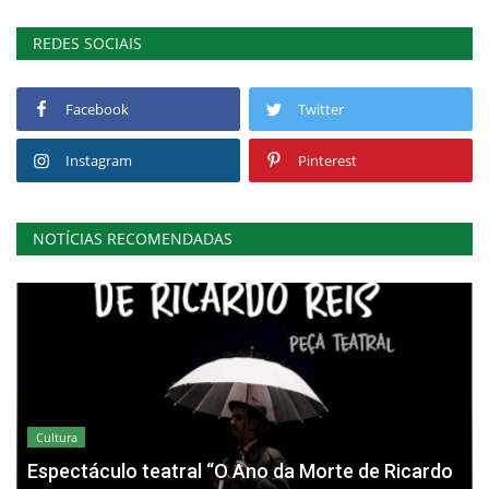
REDES SOCIAIS
Facebook
Twitter
Instagram
Pinterest
NOTÍCIAS RECOMENDADAS
Cultura
Espectáculo teatral “O Ano da Morte de Ricardo