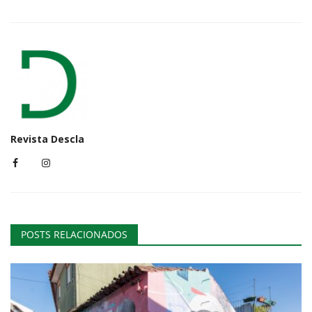
Revista Descla
POSTS RELACIONADOS