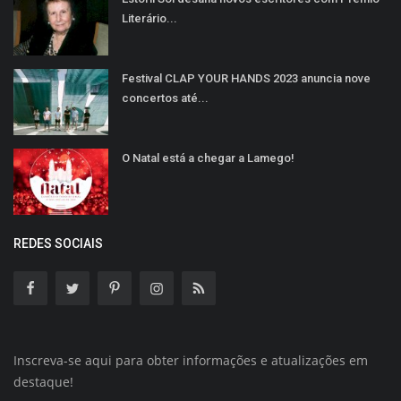
Literário...
Festival CLAP YOUR HANDS 2023 anuncia nove
concertos até...
O Natal está a chegar a Lamego!
REDES SOCIAIS
Inscreva-se aqui para obter informações e atualizações em
destaque!