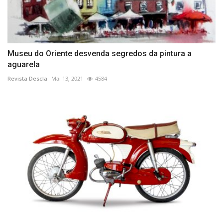
Museu do Oriente desvenda segredos da pintura a
aguarela
Revista Descla
Mai 13, 2021
4584