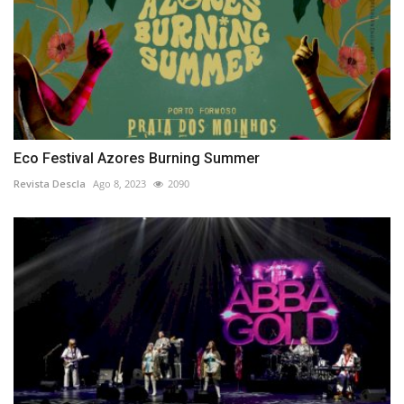
Eco Festival Azores Burning Summer
Revista Descla
Ago 8, 2023
2090