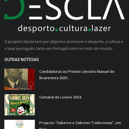
O projecto Descla tem por objectivo promover o desporto, a cultura e
o lazer português, tanto em Portugal como no resto do mundo.
OUTRAS NOTÍCIAS
Candidaturas ao Prémio Literário Manuel de
Boaventura 2023...
Carnaval de Loures 2024
Projecto “Saberes e Sabores Tradicionais”, em