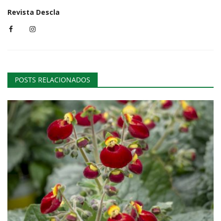
Revista Descla
POSTS RELACIONADOS