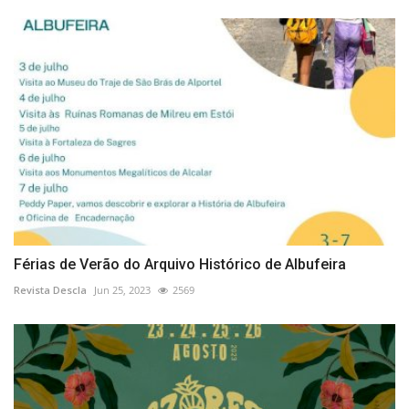
Férias de Verão do Arquivo Histórico de Albufeira
Revista Descla
Jun 25, 2023
2569