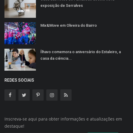
exposição de Serralves
Mix&Move em Oliveira do Bairro
Ílhavo comemora o aniversário do Estaleiro, a
casa da ciência...
REDES SOCIAIS
Inscreva-se aqui para obter informações e atualizações em
destaque!