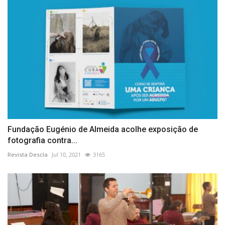
Fundação Eugénio de Almeida acolhe exposição de
fotografia contra...
Revista Descla
Jul 10, 2021
3165