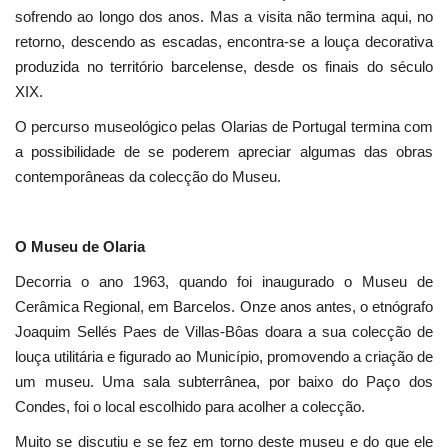
sofrendo ao longo dos anos. Mas a visita não termina aqui, no
retorno, descendo as escadas, encontra-se a louça decorativa
produzida no território barcelense, desde os finais do século
XIX.
O percurso museológico pelas Olarias de Portugal termina com
a possibilidade de se poderem apreciar algumas das obras
contemporâneas da colecção do Museu.
O Museu de Olaria
Decorria o ano 1963, quando foi inaugurado o Museu de
Cerâmica Regional, em Barcelos. Onze anos antes, o etnógrafo
Joaquim Sellés Paes de Villas-Bôas doara a sua colecção de
louça utilitária e figurado ao Município, promovendo a criação de
um museu. Uma sala subterrânea, por baixo do Paço dos
Condes, foi o local escolhido para acolher a colecção.
Muito se discutiu e se fez em torno deste museu e do que ele