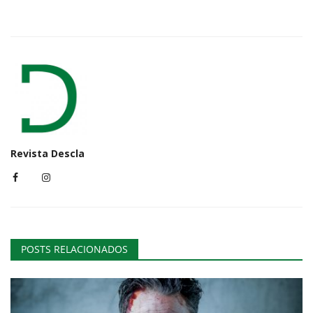
Revista Descla
POSTS RELACIONADOS