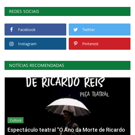
REDES SOCIAIS
Facebook
Twitter
Instagram
Pinterest
NOTÍCIAS RECOMENDADAS
Cultura
Espectáculo teatral “O Ano da Morte de Ricardo