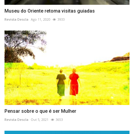
Museu do Oriente retoma visitas guiadas
Revista Descla
Ago 11, 2020
3933
Pensar sobre o que é ser Mulher
Revista Descla
Out 5, 2021
3653