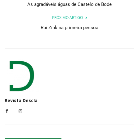
As agradáveis águas de Castelo de Bode
PRÓXIMO ARTIGO
Rui Zink na primeira pessoa
Revista Descla