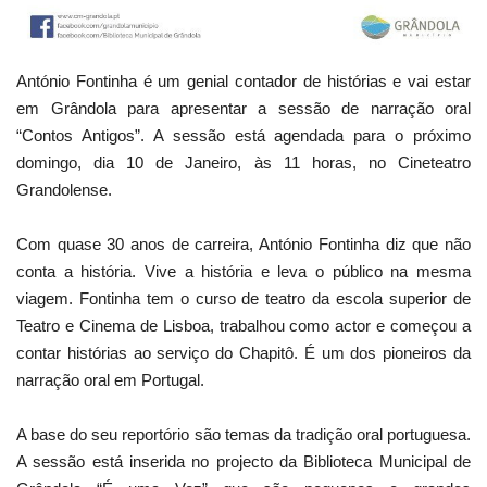
António Fontinha é um genial contador de histórias e vai estar
em Grândola para apresentar a sessão de narração oral
“Contos Antigos”. A sessão está agendada para o próximo
domingo, dia 10 de Janeiro, às 11 horas, no
Cineteatro
Grandolense.
Com quase 30 anos de carreira, António Fontinha diz que não
conta a história. Vive a história e leva o público na mesma
viagem. Fontinha tem o curso de teatro da escola superior de
Teatro e Cinema de Lisboa, trabalhou como actor e começou a
contar histórias ao serviço do Chapitô. É um dos pioneiros da
narração oral em Portugal.
A base do seu reportório são temas da tradição oral portuguesa.
A sessão está inserida no projecto da Biblioteca Municipal de