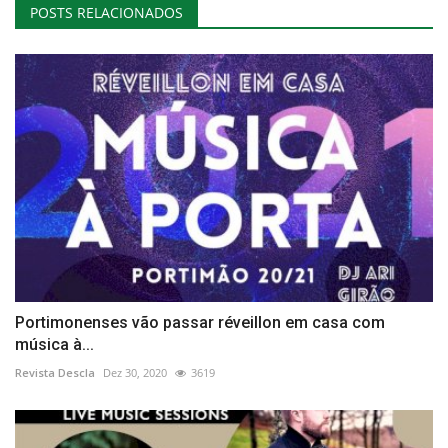
POSTS RELACIONADOS
Portimonenses vão passar réveillon em casa com
música à...
Revista Descla
Dez 30, 2020
3619