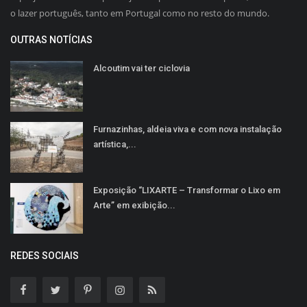
o lazer português, tanto em Portugal como no resto do mundo.
OUTRAS NOTÍCIAS
Alcoutim vai ter ciclovia
Furnazinhas, aldeia viva e com nova instalação
artística,...
Exposição “LIXARTE – Transformar o Lixo em
Arte” em exibição...
REDES SOCIAIS