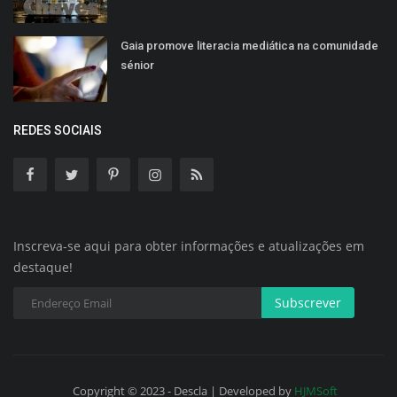
Gaia promove literacia mediática na comunidade
sénior
REDES SOCIAIS
Inscreva-se aqui para obter informações e atualizações em
destaque!
Subscrever
Copyright © 2023 - Descla | Developed by
HJMSoft