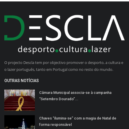
O projecto Descla tem por objectivo promover o desporto, a cultura e
o lazer português, tanto em Portugal como no resto do mundo.
OUTRAS NOTÍCIAS
Câmara Municipal associa-se à campanha
“Setembro Dourado”...
Chaves “ilumina-se” com a magia de Natal de
forma responsável