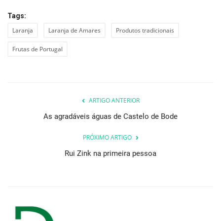
Tags:
Laranja
Laranja de Amares
Produtos tradicionais
Frutas de Portugal
ARTIGO ANTERIOR
As agradáveis águas de Castelo de Bode
PRÓXIMO ARTIGO
Rui Zink na primeira pessoa