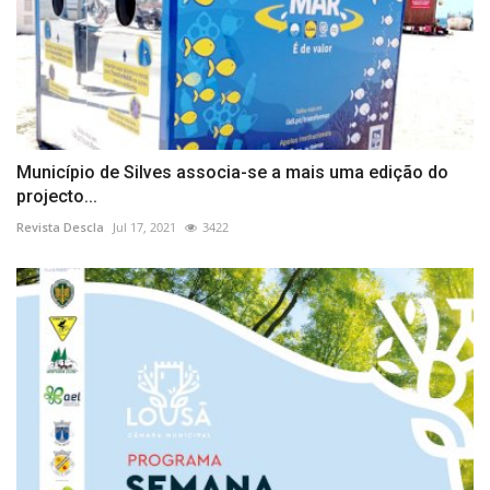
Município de Silves associa-se a mais uma edição do
projecto...
Revista Descla
Jul 17, 2021
3422