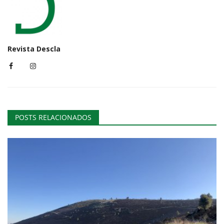
Revista Descla
POSTS RELACIONADOS