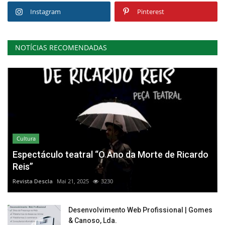
Instagram
Pinterest
NOTÍCIAS RECOMENDADAS
Cultura
Espectáculo teatral “O Ano da Morte de Ricardo
Reis”
Revista Descla
Mai 21, 2025
3230
Desenvolvimento Web Profissional | Gomes
& Canoso, Lda.