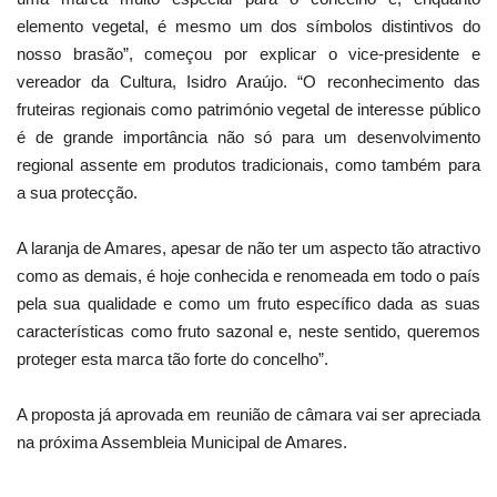
elemento vegetal, é mesmo um dos símbolos distintivos do
nosso brasão”, começou por explicar o vice-presidente e
vereador da Cultura, Isidro Araújo. “O reconhecimento das
fruteiras regionais como património vegetal de interesse público
é de grande importância não só para um desenvolvimento
regional assente em produtos tradicionais, como também para
a sua protecção.
A laranja de Amares, apesar de não ter um aspecto tão atractivo
como as demais, é hoje conhecida e renomeada em todo o país
pela sua qualidade e como um fruto específico dada as suas
características como fruto sazonal e, neste sentido, queremos
proteger esta marca tão forte do concelho”.
A proposta já aprovada em reunião de câmara vai ser apreciada
na próxima Assembleia Municipal de Amares.