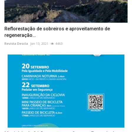
Reflorestação de sobreiros e aproveitamento de
regeneração...
Revista Descla
Jan 13, 2021
4463