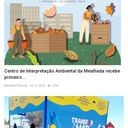
Centro de Interpretação Ambiental da Mealhada recebe
primeiro...
Revista Descla
Set 2, 2025
3782