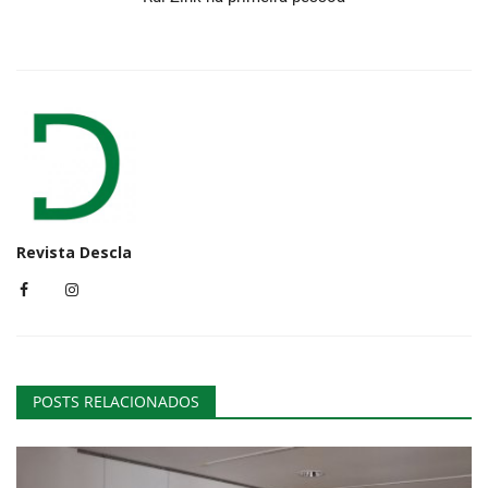
Revista Descla
POSTS RELACIONADOS