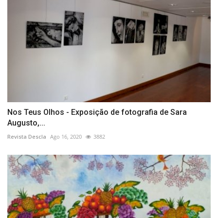
Nos Teus Olhos - Exposição de fotografia de Sara
Augusto,...
Revista Descla
Ago 16, 2020
3882