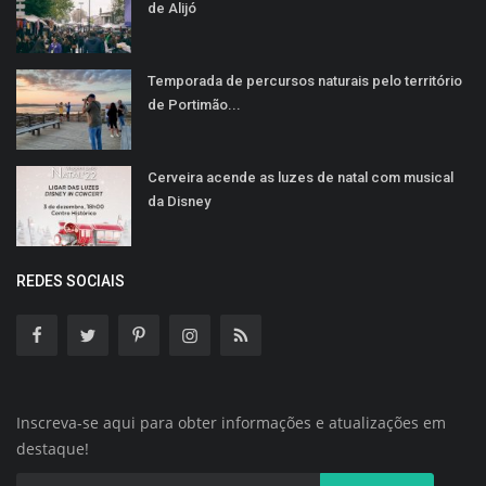
de Alijó
Temporada de percursos naturais pelo território
de Portimão...
Cerveira acende as luzes de natal com musical
da Disney
REDES SOCIAIS
Inscreva-se aqui para obter informações e atualizações em
destaque!