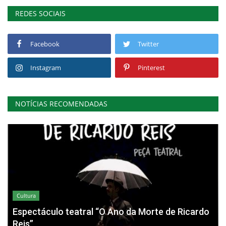
REDES SOCIAIS
Facebook
Twitter
Instagram
Pinterest
NOTÍCIAS RECOMENDADAS
Cultura
Espectáculo teatral “O Ano da Morte de Ricardo
Reis”