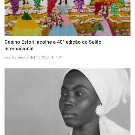
Casino Estoril acolhe a 40ª edição do Salão
Internacional...
Revista Descla
Jul 13, 2020
4841