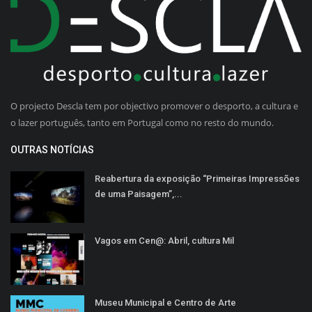
O projecto Descla tem por objectivo promover o desporto, a cultura e
o lazer português, tanto em Portugal como no resto do mundo.
OUTRAS NOTÍCIAS
Reabertura da exposição “Primeiras Impressões
de uma Paisagem”,...
Vagos em Cen@: Abril, cultura Mil
Museu Municipal e Centro de Arte