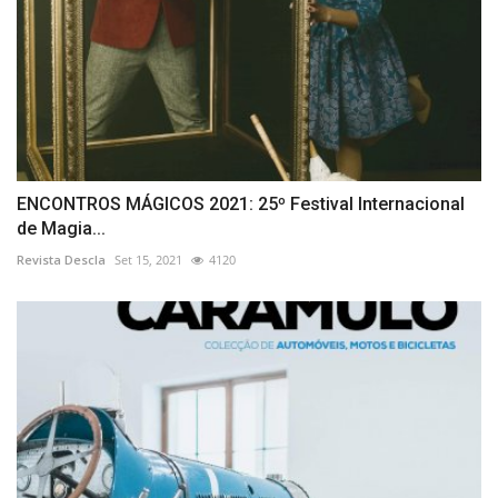
ENCONTROS MÁGICOS 2021: 25º Festival Internacional
de Magia...
Revista Descla
Set 15, 2021
4120