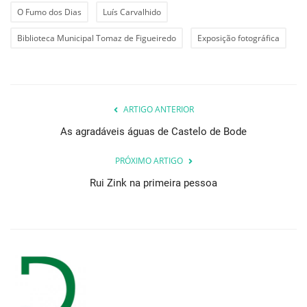
O Fumo dos Dias
Luís Carvalhido
Biblioteca Municipal Tomaz de Figueiredo
Exposição fotográfica
ARTIGO ANTERIOR
As agradáveis águas de Castelo de Bode
PRÓXIMO ARTIGO
Rui Zink na primeira pessoa