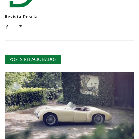
Revista Descla
POSTS RELACIONADOS