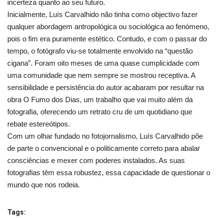
incerteza quanto ao seu futuro.
Inicialmente, Luís Carvalhido não tinha como objectivo fazer
qualquer abordagem antropológica ou sociológica ao fenómeno,
pois o fim era puramente estético. Contudo, e com o passar do
tempo, o fotógrafo viu-se totalmente envolvido na “questão
cigana”. Foram oito meses de uma quase cumplicidade com
uma comunidade que nem sempre se mostrou receptiva. A
sensibilidade e persistência do autor acabaram por resultar na
obra O Fumo dos Dias, um trabalho que vai muito além da
fotografia, oferecendo um retrato cru de um quotidiano que
rebate estereótipos.
Com um olhar fundado no fotojornalismo, Luís Carvalhido põe
de parte o convencional e o politicamente correto para abalar
consciências e mexer com poderes instalados. As suas
fotografias têm essa robustez, essa capacidade de questionar o
mundo que nos rodeia.
Tags: