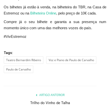
Os bilhetes já estão à venda, na bilheteira do TBR, na Casa de
Estremoz ou na
Bilheteira Online
, pelo preço de 10€ cada.
Compre já o seu bilhete e garanta a sua presença num
momento único com uma das melhores vozes do país.
#VivEstremoz
Tags:
Teatro Bernardim Ribeiro
Voz e Piano de Paulo de Carvalho
Paulo de Carvalho
ARTIGO ANTERIOR
Trilho do Vinho de Talha