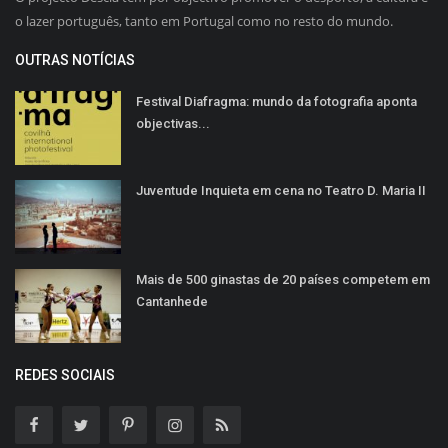
o lazer português, tanto em Portugal como no resto do mundo.
OUTRAS NOTÍCIAS
Festival Diafragma: mundo da fotografia aponta
objectivas...
Juventude Inquieta em cena no Teatro D. Maria II
Mais de 500 ginastas de 20 países competem em
Cantanhede
REDES SOCIAIS