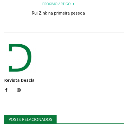
PRÓXIMO ARTIGO
Rui Zink na primeira pessoa
Revista Descla
POSTS RELACIONADOS