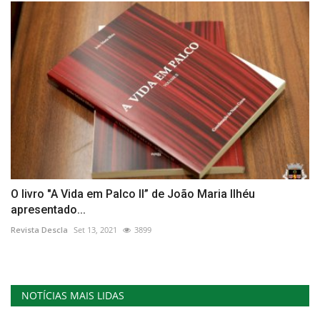
O livro "A Vida em Palco II” de João Maria Ilhéu
apresentado...
Revista Descla
Set 13, 2021
3899
NOTÍCIAS MAIS LIDAS