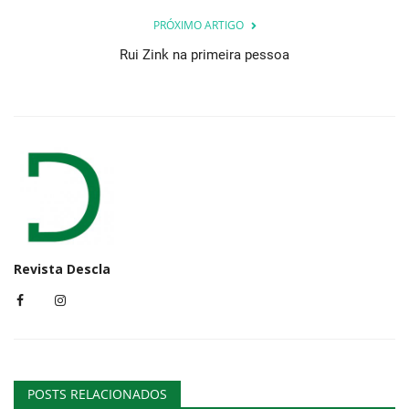
PRÓXIMO ARTIGO
Rui Zink na primeira pessoa
Revista Descla
POSTS RELACIONADOS