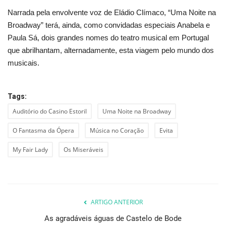
Narrada pela envolvente voz de Eládio Clímaco, “Uma Noite na
Broadway” terá, ainda, como convidadas especiais Anabela e
Paula Sá, dois grandes nomes do teatro musical em Portugal
que abrilhantam, alternadamente, esta viagem pelo mundo dos
musicais.
Tags:
Auditório do Casino Estoril
Uma Noite na Broadway
O Fantasma da Ópera
Música no Coração
Evita
My Fair Lady
Os Miseráveis
ARTIGO ANTERIOR
As agradáveis águas de Castelo de Bode