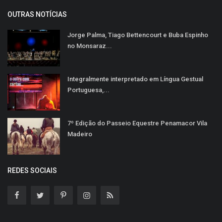
OUTRAS NOTÍCIAS
Jorge Palma, Tiago Bettencourt e Buba Espinho
no Monsaraz...
Integralmente interpretado em Língua Gestual
Portuguesa,...
7º Edição do Passeio Equestre Penamacor Vila
Madeiro
REDES SOCIAIS