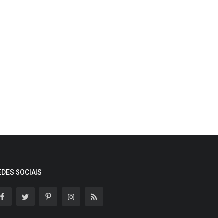
EDES SOCIAIS