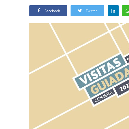
Facebook
Twitter