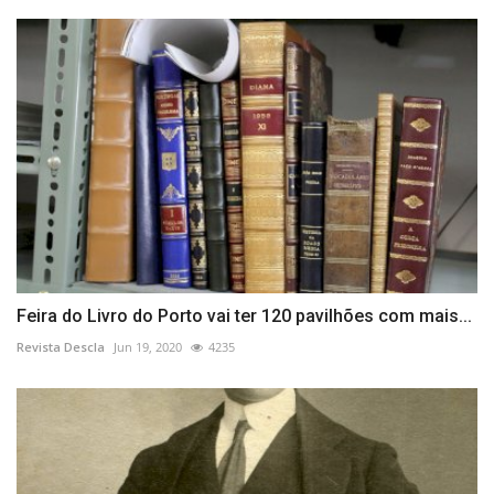
Feira do Livro do Porto vai ter 120 pavilhões com mais...
Revista Descla
Jun 19, 2020
4235