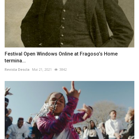
Festival Open Windows Online at Fragoso’s Home
termina...
Revista Descla
Mai 21, 2021
3842