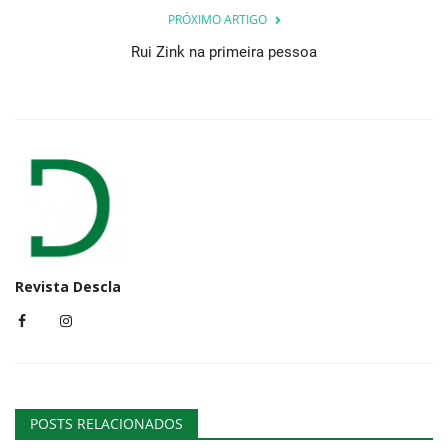
PRÓXIMO ARTIGO
Rui Zink na primeira pessoa
Revista Descla
POSTS RELACIONADOS