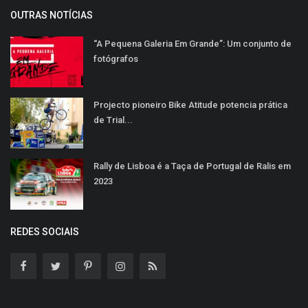
OUTRAS NOTÍCIAS
“A Pequena Galeria Em Grande”: Um conjunto de
fotógrafos
Projecto pioneiro Bike Atitude potencia prática
de Trial...
Rally de Lisboa é a Taça de Portugal de Ralis em
2023
REDES SOCIAIS